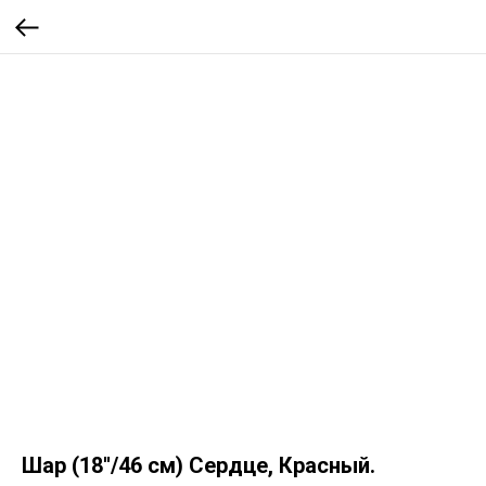
Шар (18''/46 см) Сердце, Красный.