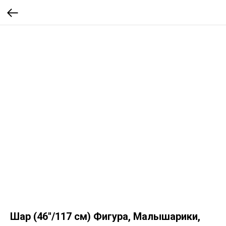
Шар (46''/117 см) Фигура, Малышарики,