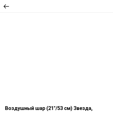
Воздушный шар (21''/53 см) Звезда,