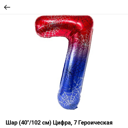
Шар (40''/102 см) Цифра, 7 Героическая