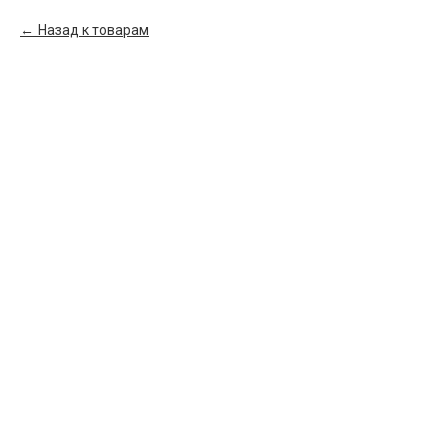
Назад к товарам