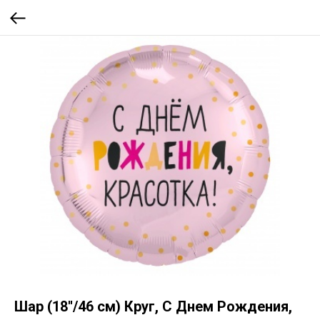
Шар (18''/46 см) Круг, С Днем Рождения,