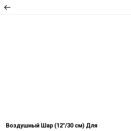
Воздушный Шар (12''/30 см) Для