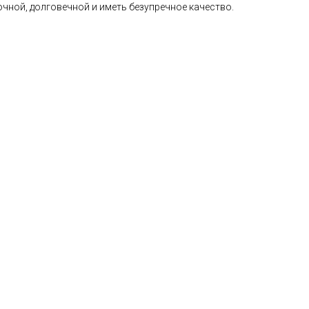
чной, долговечной и иметь безупречное качество.