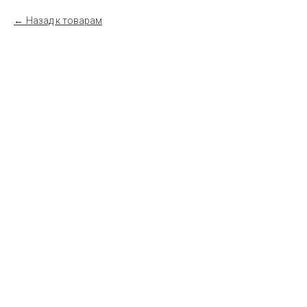
Назад к товарам