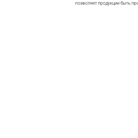
позволяет продукции быть про