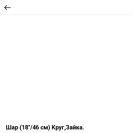
Шар (18''/46 см) Круг,Зайка.