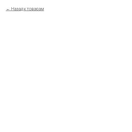
Назад к товарам