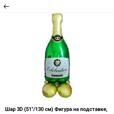
Шар 3D (51''/130 см) Фигура на подставке,