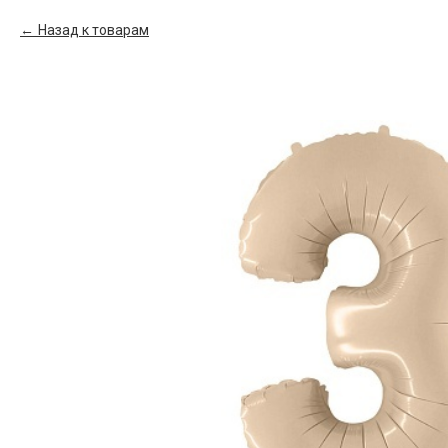
Назад к товарам