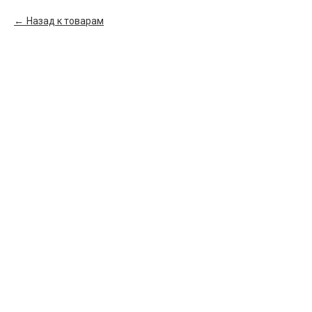
Назад к товарам