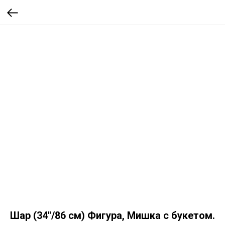
Шар (34''/86 см) Фигура, Мишка с букетом.