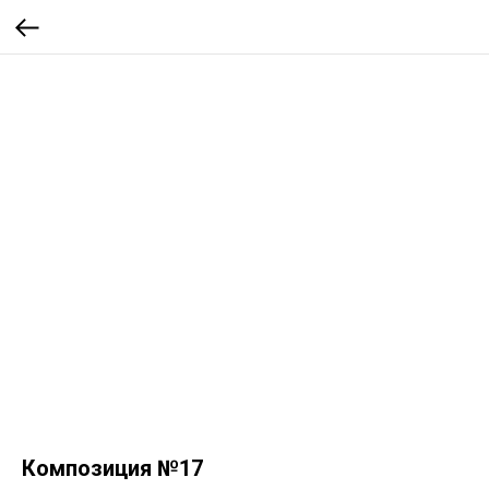
Композиция №17