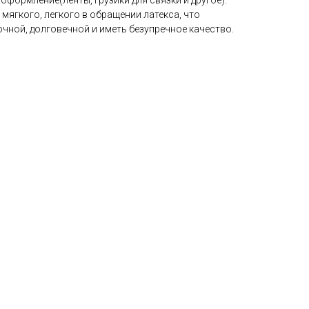
мягкого, легкого в обращении латекса, что
чной, долговечной и иметь безупречное качество.