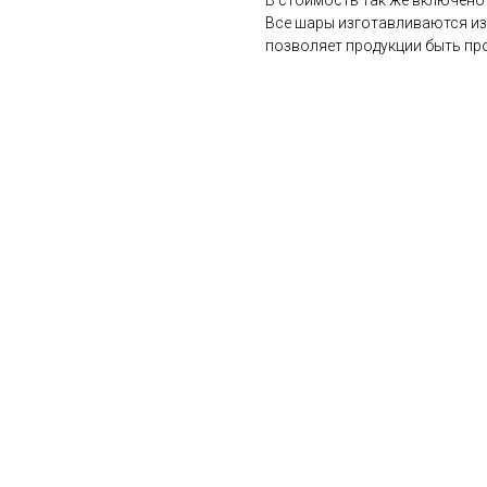
Все шары изготавливаются из 
позволяет продукции быть про