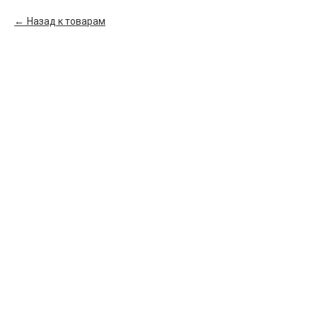
Назад к товарам