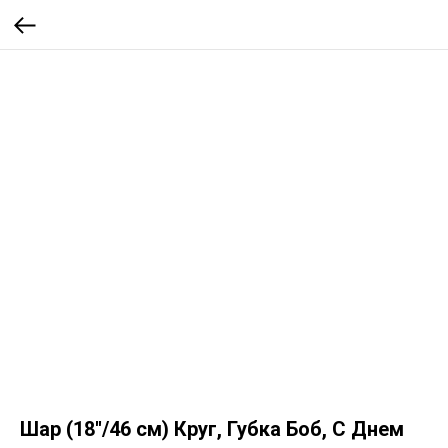
Шар (18''/46 см) Круг, Губка Боб, С Днем