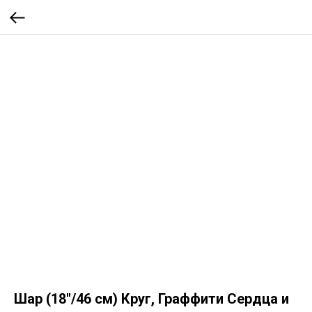
Шар (18''/46 см) Круг, Граффити Сердца и