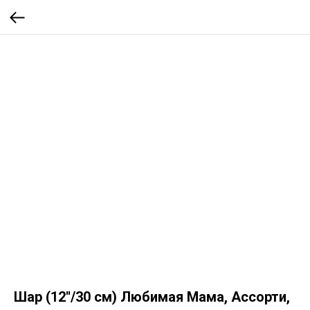
Шар (12''/30 см) Любимая Мама, Ассорти,