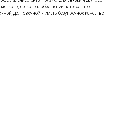
мягкого, легкого в обращении латекса, что
чной, долговечной и иметь безупречное качество.