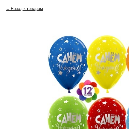
Назад к товарам