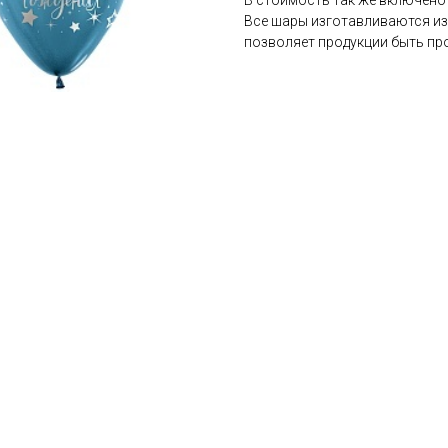
Все шары изготавливаются из 
позволяет продукции быть про