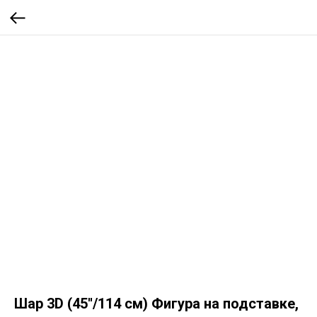
Шар 3D (45''/114 см) Фигура на подставке,