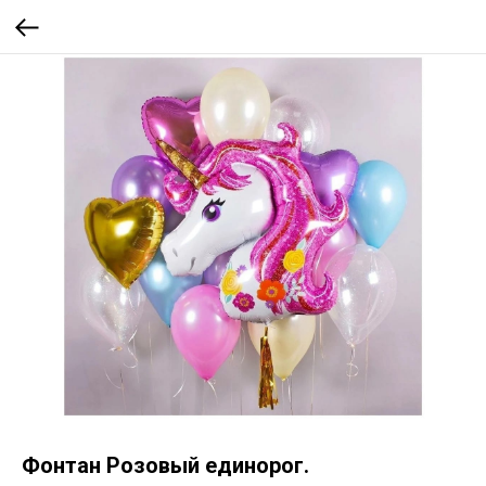
Фонтан Розовый единорог.