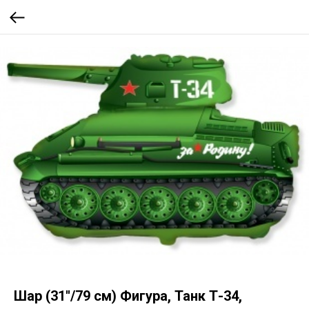
Шар (31''/79 см) Фигура, Танк Т-34,