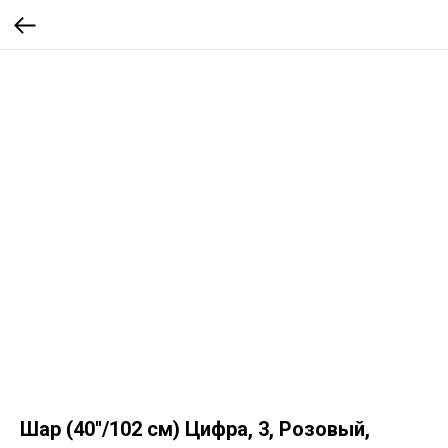
Шар (40''/102 см) Цифра, 3, Розовый,