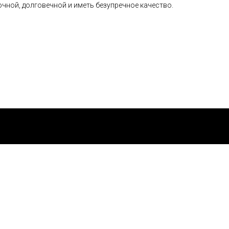
чной, долговечной и иметь безупречное качество.