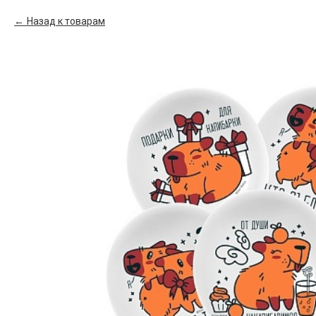
Назад к товарам