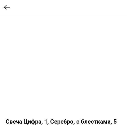
Свеча Цифра, 1, Серебро, с блестками, 5