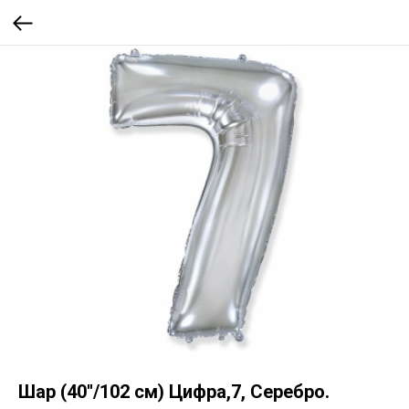
Шар (40''/102 см) Цифра,7, Серебро.