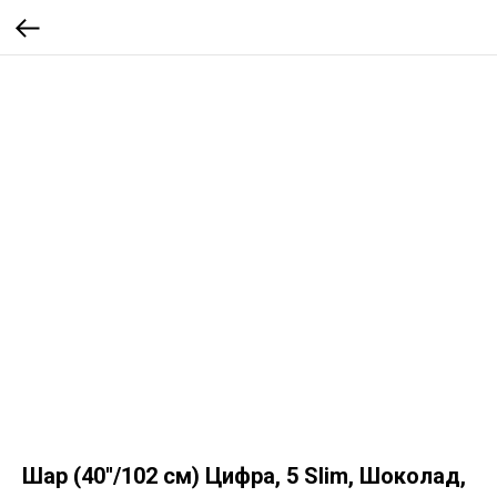
Шар (40''/102 см) Цифра, 5 Slim, Шоколад,