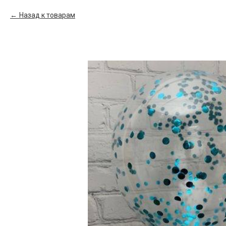
Назад к товарам