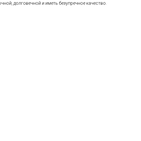
чной, долговечной и иметь безупречное качество.