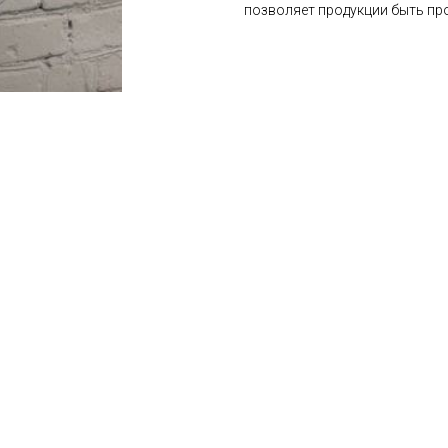
позволяет продукции быть про