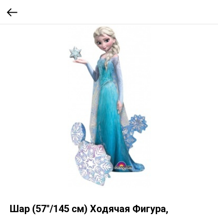
Шар (57''/145 см) Ходячая Фигура,