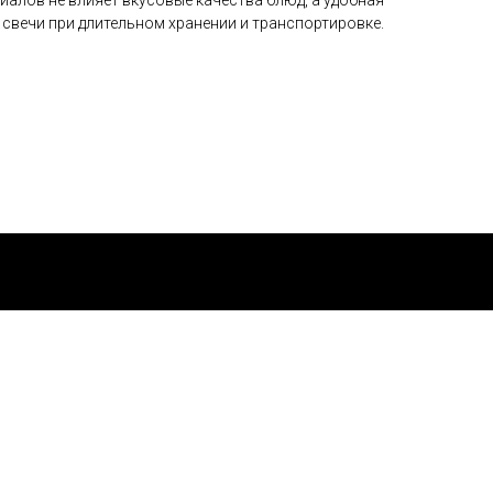
свечи при длительном хранении и транспортировке.