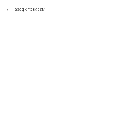
Назад к товарам