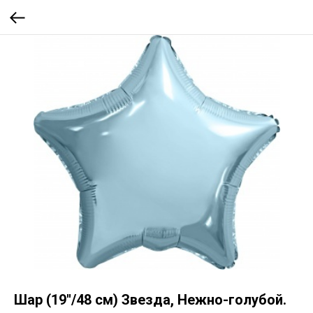
Шар (19''/48 см) Звезда, Нежно-голубой.