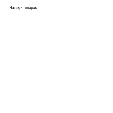
Назад к товарам