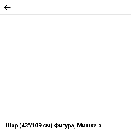
Шар (43''/109 см) Фигура, Мишка в