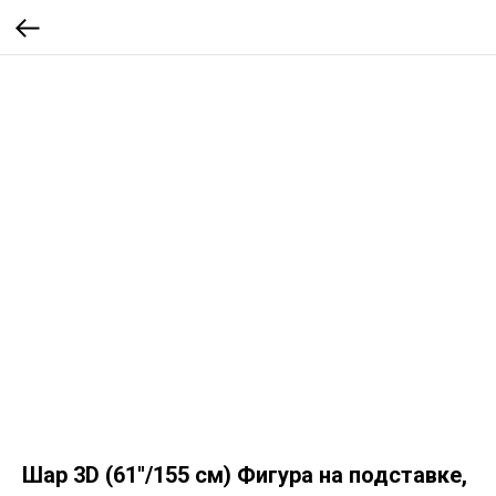
Шар 3D (61''/155 см) Фигура на подставке,