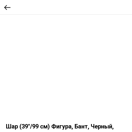
Шар (39''/99 см) Фигура, Бант, Черный,