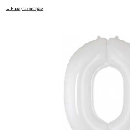
Назад к товарам