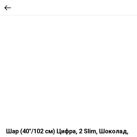
Шар (40''/102 см) Цифра, 2 Slim, Шоколад,