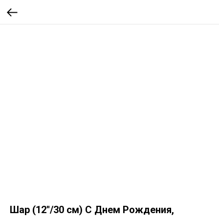
Шар (12''/30 см) С Днем Рождения,