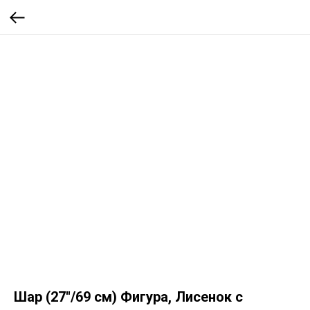
Шар (27''/69 см) Фигура, Лисенок с