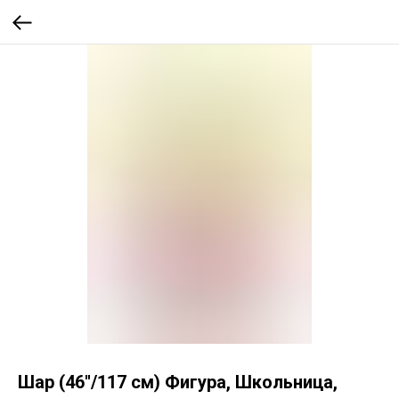
Шар (46''/117 см) Фигура, Школьница,