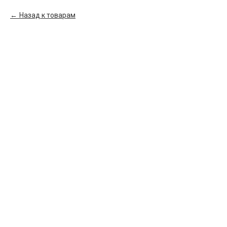
Назад к товарам