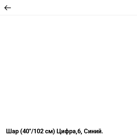
Шар (40''/102 см) Цифра,6, Синий.