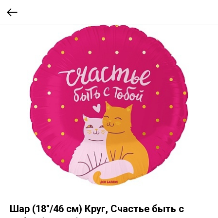
Шар (18''/46 см) Круг, Счастье быть с