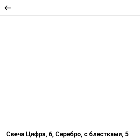
Свеча Цифра, 6, Серебро, с блестками, 5