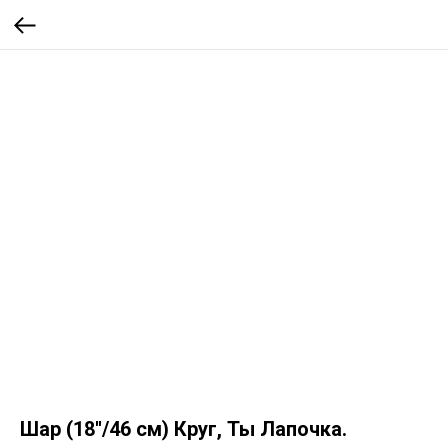
Шар (18''/46 см) Круг, Ты Лапочка.