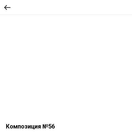
Композиция №56