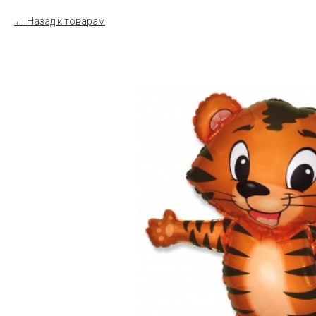
Назад к товарам