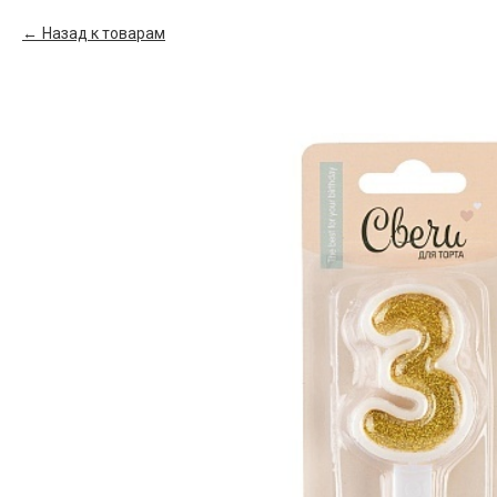
Назад к товарам