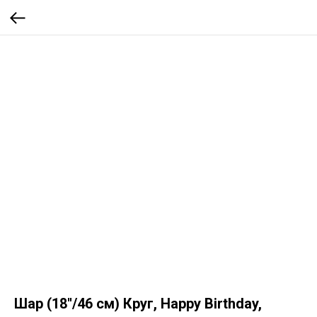
Шар (18''/46 см) Круг, Happy Birthday,